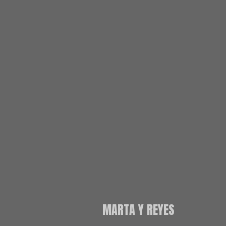
MARTA Y REYES