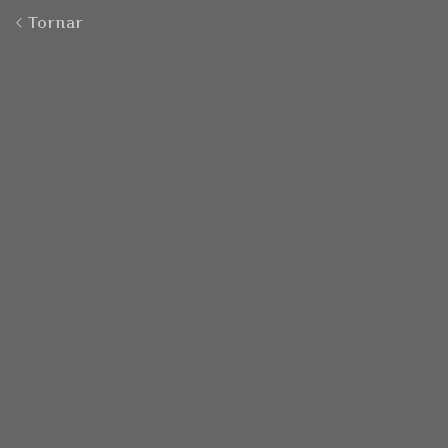
Tornar