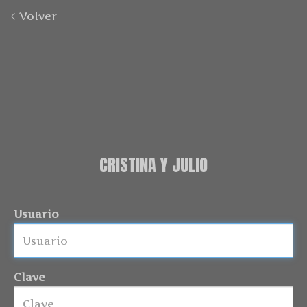
Volver
CRISTINA Y JULIO
Usuario
Clave