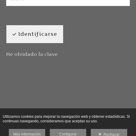
Identificarse
He olvidado la clave
Utilizamos cookies para mejorar la navegación web y obtener estadísticas. Si
continuas navegando, consideramos que aceptas su uso.
Más información
Configurar
Rechazar