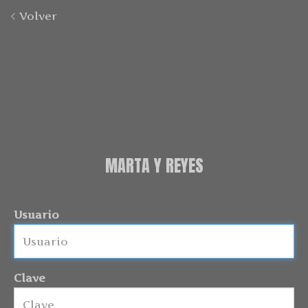
Volver
MARTA Y REYES
Usuario
Clave