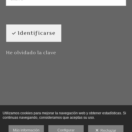
Identificarse
He olvidado la clave
Utilizamos cookies para mejorar la navegación web y obtener estadísticas. Si
continuas navegando, consideramos que aceptas su uso.
Más información
Configurar
Rechazar