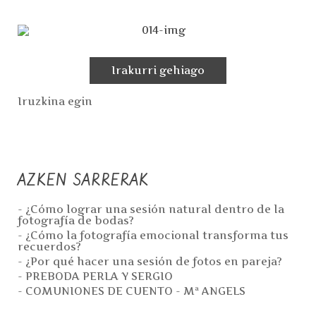
Irakurri gehiago
Iruzkina egin
AZKEN SARRERAK
- ¿Cómo lograr una sesión natural dentro de la
fotografía de bodas?
- ¿Cómo la fotografía emocional transforma tus
recuerdos?
- ¿Por qué hacer una sesión de fotos en pareja?
- PREBODA PERLA Y SERGIO
- COMUNIONES DE CUENTO - Mª ANGELS