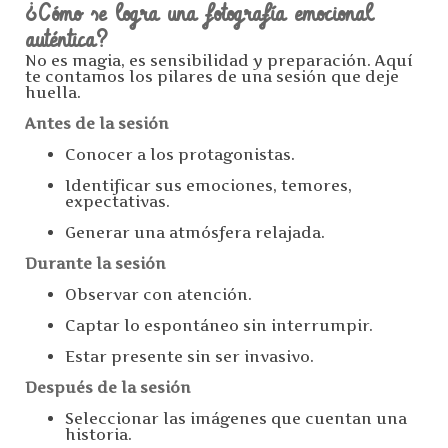
¿Cómo se logra una fotografía emocional
auténtica?
No es magia, es sensibilidad y preparación. Aquí
te contamos los pilares de una sesión que deje
huella.
Antes de la sesión
Conocer a los protagonistas.
Identificar sus emociones, temores,
expectativas.
Generar una atmósfera relajada.
Durante la sesión
Observar con atención.
Captar lo espontáneo sin interrumpir.
Estar presente sin ser invasivo.
Después de la sesión
Seleccionar las imágenes que cuentan una
historia.