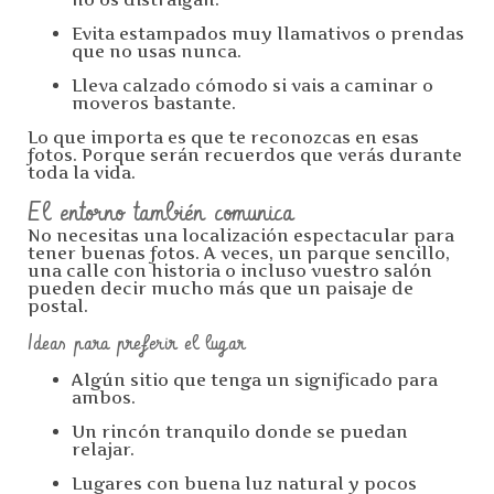
Evita estampados muy llamativos o prendas
que no usas nunca.
Lleva calzado cómodo si vais a caminar o
moveros bastante.
Lo que importa es que te reconozcas en esas
fotos. Porque serán recuerdos que verás durante
toda la vida.
El entorno también comunica
No necesitas una localización espectacular para
tener buenas fotos. A veces, un parque sencillo,
una calle con historia o incluso vuestro salón
pueden decir mucho más que un paisaje de
postal.
Ideas para preferir el lugar
Algún sitio que tenga un significado para
ambos.
Un rincón tranquilo donde se puedan
relajar.
Lugares con buena luz natural y pocos