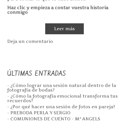
Haz clic y empieza a contar vuestra historia
conmigo
Leer más
Deja un comentario
ÚLTIMAS ENTRADAS
- ¿Cómo lograr una sesión natural dentro de la
fotografía de bodas?
- ¿Cómo la fotografía emocional transforma tus
recuerdos?
- ¿Por qué hacer una sesión de fotos en pareja?
- PREBODA PERLA Y SERGIO
- COMUNIONES DE CUENTO - Mª ANGELS