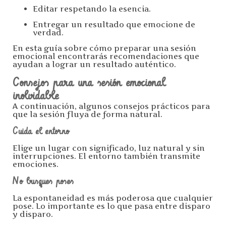
Editar respetando la esencia.
Entregar un resultado que emocione de
verdad.
En esta guía sobre cómo preparar una sesión
emocional encontrarás recomendaciones que
ayudan a lograr un resultado auténtico.
Consejos para una sesión emocional
inolvidable
A continuación, algunos consejos prácticos para
que la sesión fluya de forma natural.
Cuida el entorno
Elige un lugar con significado, luz natural y sin
interrupciones. El entorno también transmite
emociones.
No busques poses
La espontaneidad es más poderosa que cualquier
pose. Lo importante es lo que pasa entre disparo
y disparo.