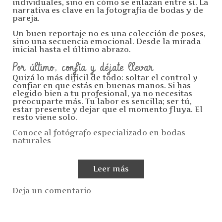
individuales, sino en cómo se enlazan entre sí. La
narrativa es clave en la fotografía de bodas y de
pareja.
Un buen reportaje no es una colección de poses,
sino una secuencia emocional. Desde la mirada
inicial hasta el último abrazo.
Por último, confía y déjate llevar
Quizá lo más difícil de todo: soltar el control y
confiar en que estás en buenas manos. Si has
elegido bien a tu profesional, ya no necesitas
preocuparte más. Tu labor es sencilla; ser tú,
estar presente y dejar que el momento fluya. El
resto viene solo.
Conoce al fotógrafo especializado en bodas
naturales
Leer más
Deja un comentario