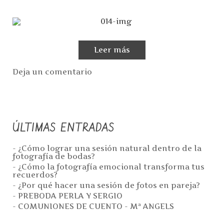
Leer más
Deja un comentario
ÚLTIMAS ENTRADAS
- ¿Cómo lograr una sesión natural dentro de la
fotografía de bodas?
- ¿Cómo la fotografía emocional transforma tus
recuerdos?
- ¿Por qué hacer una sesión de fotos en pareja?
- PREBODA PERLA Y SERGIO
- COMUNIONES DE CUENTO - Mª ANGELS