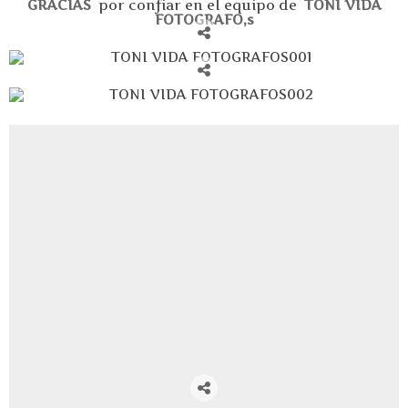
GRACIAS
por confiar en el equipo de
TONI VIDA
FOTOGRAFO,s