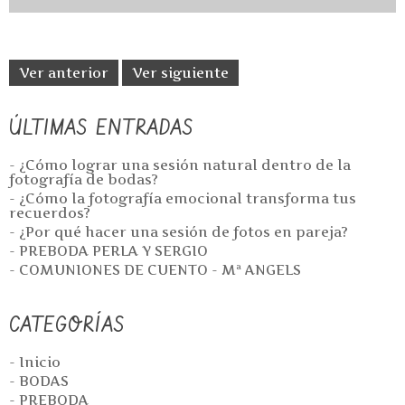
Ver anterior
Ver siguiente
ÚLTIMAS ENTRADAS
- ¿Cómo lograr una sesión natural dentro de la
fotografía de bodas?
- ¿Cómo la fotografía emocional transforma tus
recuerdos?
- ¿Por qué hacer una sesión de fotos en pareja?
- PREBODA PERLA Y SERGIO
- COMUNIONES DE CUENTO - Mª ANGELS
CATEGORÍAS
- Inicio
- BODAS
- PREBODA